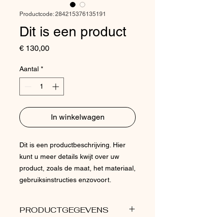
Productcode: 284215376135191
Dit is een product
Prijs
€ 130,00
Aantal
*
In winkelwagen
Dit is een productbeschrijving. Hier 
kunt u meer details kwijt over uw 
product, zoals de maat, het materiaal, 
gebruiksinstructies enzovoort.
PRODUCTGEGEVENS