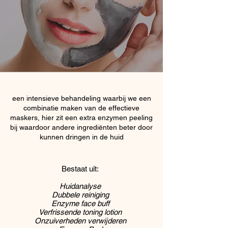
een intensieve behandeling waarbij we een
combinatie maken van de effectieve
maskers, hier zit een extra enzymen peeling
bij waardoor andere ingrediënten beter door
kunnen dringen in de huid
Bestaat uit:
Huidanalyse
Dubbele reiniging
Enzyme face buff
Verfrissende toning lotion
Onzuiverheden verwijderen