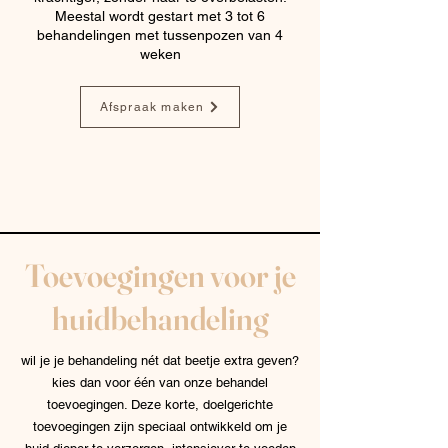
Meestal wordt gestart met 3 tot 6
behandelingen met tussenpozen van 4
weken
Afspraak maken
Toevoegingen voor je
huidbehandeling
wil je je behandeling nét dat beetje extra geven?
k
ies dan voor één van onze behandel
toevoegingen. Deze korte, doelgerichte
toevoegingen zijn speciaal ontwikkeld om je