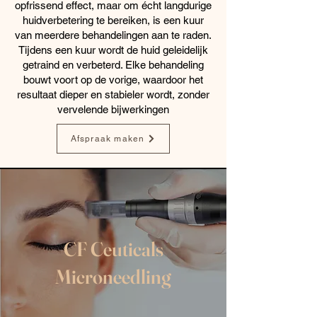
opfrissend effect, maar om écht langdurige
huidverbetering te bereiken, is een kuur
van meerdere behandelingen aan te raden.
Tijdens een kuur wordt de huid geleidelijk
getraind en verbeterd. Elke behandeling
bouwt voort op de vorige, waardoor het
resultaat dieper en stabieler wordt, zonder
vervelende bijwerkingen
Afspraak maken
CF Ceuticals
Microneedling