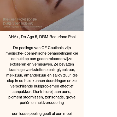
AHA+, De-Age 5, DRM Resurface Peel
De peelings van CF Ceuticals zijn
medische- cosmetische behandelingen die
de huid op een gecontroleerde wijze
exfoliëren en vernieuwen. Ze bevatten
krachtige werkstoffen zoals glycolzuur,
melkzuur, amandelzuur en salicylzuur, die
diep in de huid kunnen doordringen en zo
verschillende huidproblemen effectief
aanpakken. Denk hierbij aan acne,
pigment stoornissen, zonschade, grove
poriën en huidveroudering
een losse peeling geeft al een mooi