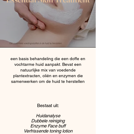
een basis behandeling die een doffe en
vochtarme huid aanpakt. Bevat een
natuurlijke mix van voedende
plantextracten, oliën en enzymen die
samenwerken om de huid te herstellen
Bestaat uit:
Huidanalyse
Dubbele reiniging
Enzyme Face buff
Verfrissende toning lotion