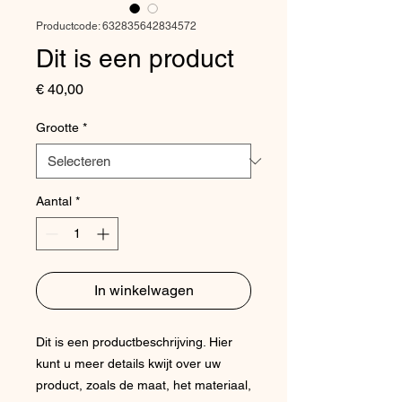
Productcode: 632835642834572
Dit is een product
Prijs
€ 40,00
Grootte
*
Aantal
*
In winkelwagen
Dit is een productbeschrijving. Hier 
kunt u meer details kwijt over uw 
product, zoals de maat, het materiaal, 