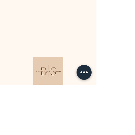
socials