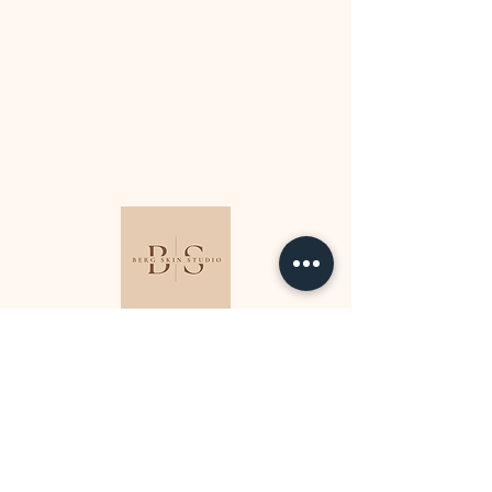
socials