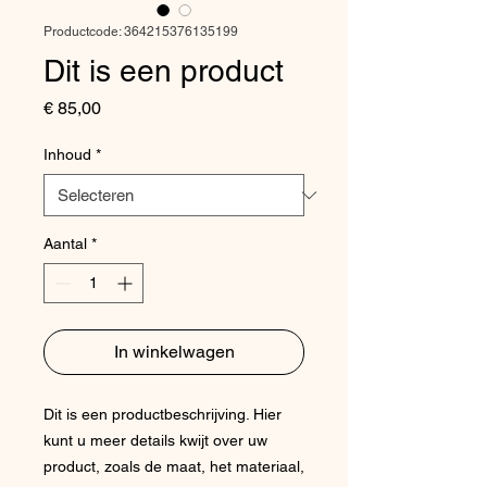
Productcode: 364215376135199
Dit is een product
Prijs
€ 85,00
Inhoud
*
Aantal
*
In winkelwagen
Dit is een productbeschrijving. Hier 
kunt u meer details kwijt over uw 
product, zoals de maat, het materiaal, 