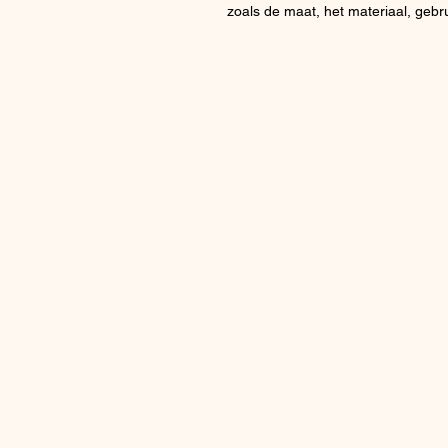
zoals de maat, het materiaal, gebru