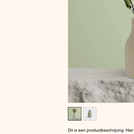
Dit is een productbeschrijving. Hier