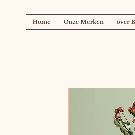
Home
Onze Merken
over B