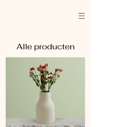
Alle producten