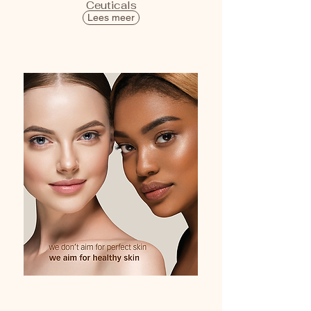
Ceuticals
Lees meer