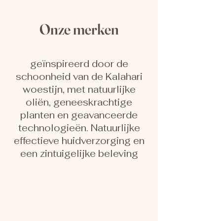
Onze merken
geïnspireerd door de
schoonheid van de Kalahari
woestijn, met natuurlijke
oliën, geneeskrachtige
planten en geavanceerde
technologieën. Natuurlijke
effectieve huidverzorging en
een zintuigelijke beleving