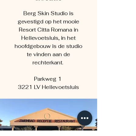
Berg Skin Studio is
gevestigd op het mooie
Resort Citta Romana in
Hellevoetsluis, in het
hoofdgebouw is de studio
te vinden aan de
rechterkant.
Parkweg 1
3221 LV Hellevoetsluis