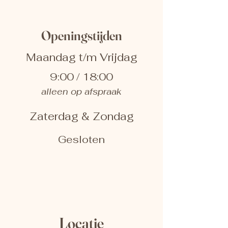
Openingstijden
Maandag t/m Vrijdag
9:00 / 18:00
alleen op afspraak
Zaterdag & Zondag
Gesloten
Locatie