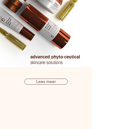
Lees meer