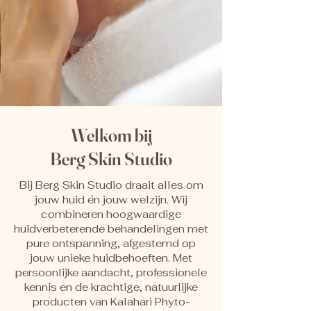
Welkom bij
Berg Skin Studio
Bij Berg Skin Studio draait alles om
jouw huid én jouw welzijn. Wij
combineren hoogwaardige
huidverbeterende behandelingen met
pure ontspanning, afgestemd op
jouw unieke huidbehoeften. Met
persoonlijke aandacht, professionele
kennis en de krachtige, natuurlijke
producten van Kalahari Phyto-